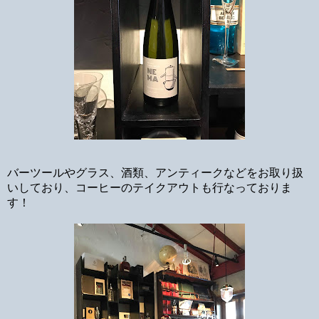
バーツールやグラス、酒類、アンティークなどをお取り扱
いしており、コーヒーのテイクアウトも行なっておりま
す！