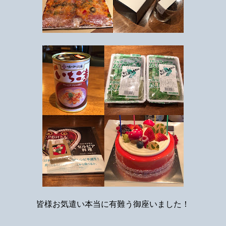
皆様お気遣い本当に有難う御座いました！