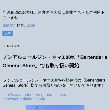
配送希望のお客様、遠方のお客様は是非こちらをご利用下
さいませ！
北條智之
時刻:
16:09
共有
2018/12/25
ノンアルコールジン・ネマ0.00%「Bartender's
General Store」でも取り扱い開始
ノンアルコールジン・ネマ0.00%を軽井沢の【Bartender's
General Store】様でもお取り扱いをして頂いております✨
http://www.bartenders-generalstore.net/
http://orchardknight.com/