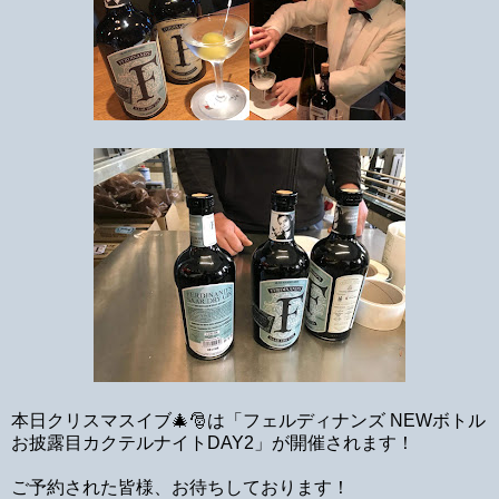
本日クリスマスイブ🎄🎅は「フェルディナンズ NEWボトル
お披露目カクテルナイトDAY2」が開催されます！
ご予約された皆様、お待ちしております！