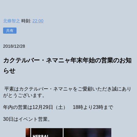
北條智之
時刻:
22:00
共有
2018/12/28
カクテルバー・ネマニャ年末年始の営業のお知
らせ
平素はカクテルバー・ネマニャをご愛顧いただき誠にあり
がとうございます。
年内の営業は12月29日（土） 18時より23時まで
30日はイベント営業。