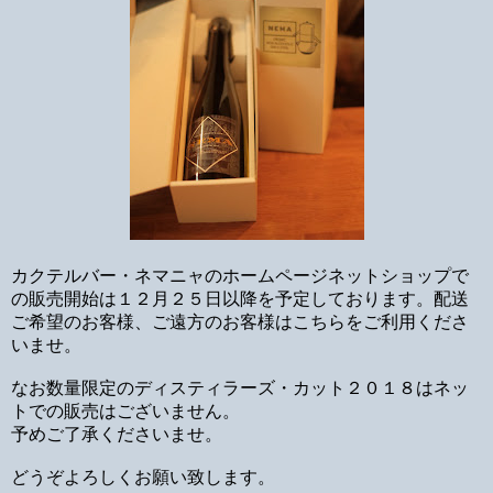
カクテルバー・ネマニャのホームページネットショップで
の販売開始は１２月２５日以降を予定しております。配送
ご希望のお客様、ご遠方のお客様はこちらをご利用くださ
いませ。
なお数量限定のディスティラーズ・カット２０１８はネッ
トでの販売はございません。
予めご了承くださいませ。
どうぞよろしくお願い致します。