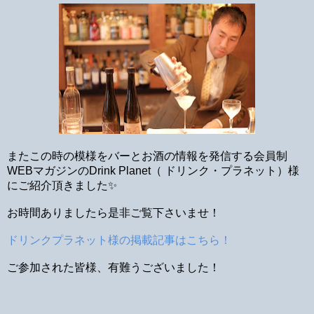
またこの時の模様を
バーとお酒の情報を発信する会員制
WEBマガジンのDrink Planet（ ドリンク・プラネット）様
にご紹介頂きました✨
お時間ありましたら是非ご覧下さいませ！
ドリンクプラネット様の掲載記事はこちら！
ご参加された皆様、有難うございました！