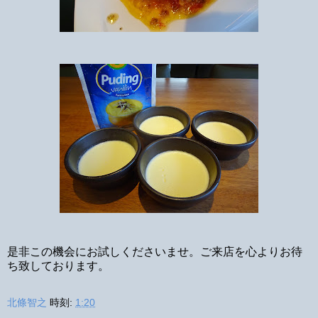
是非この機会にお試しくださいませ。ご来店を心よりお待
ち致しております。
北條智之
時刻:
1:20