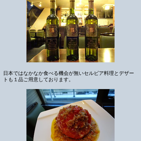
日本ではなかなか食べる機会が無いセルビア料理とデザー
トも１品ご用意しております。