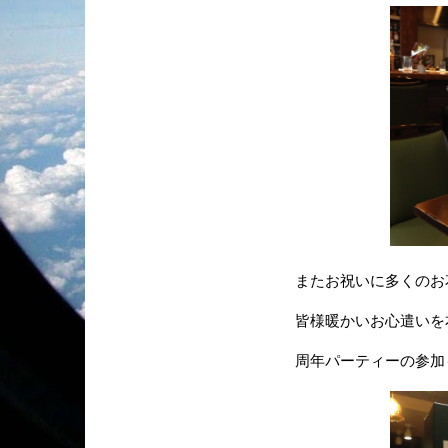
またお祝いに多くのお
皆様暖かいお心遣いを
周年パーティーの参加