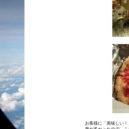
お客様に「美味しい！
声が多かったので、こ