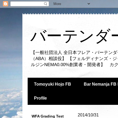
バーテンダー
【一般社団法人 全日本フレア・バーテンダ
（ABA）相談役】 【フェルディナンズ・
ルジンNEMA0.00%創業者・開発者】 
Tomoyuki Hojo FB
Bar Nemanja FB 
Profile
2014/10/31
WFA Grading Test