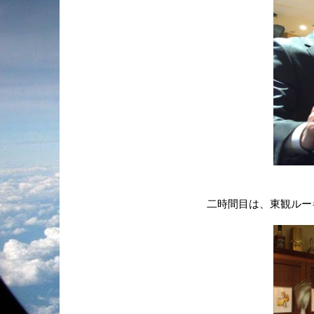
二時間目は、東観ルー