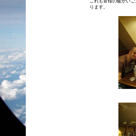
これも皆様の暖かいご
ります。