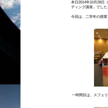
本日2014年10月2
ディング講座」でした
今回は、二学年の授業
一時間目は、スフェリ