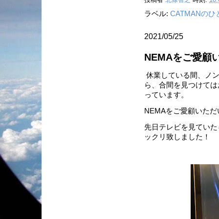
ラベル:
CATMANの
2021/05/25
NEMAをご愛
休業している間、ノン
ら、合間を見つけては
っています。
NEMAをご愛顧いた
先日テレビを見ていた
ックリ致しました！