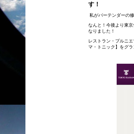
す！
私がバーテンダーの修
なんと！今後より東京
なりました！
レストラン・プルニエ
マ・トニック】をグラ