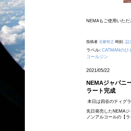
NEMAもご使用いた
投稿者
北條智之
時刻:
22:
ラベル:
CATMANの
コールジン
2021/05/22
NEMAジャパニ
ラート完成
本日は四谷のティグラ
先日発売したNEMA
ノンアルコールの【ラ