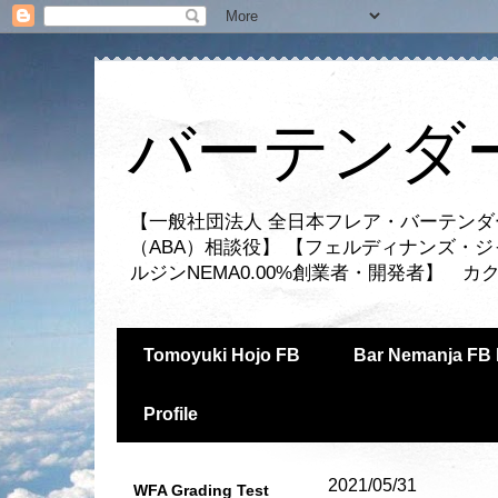
バーテンダー
【一般社団法人 全日本フレア・バーテンダ
（ABA）相談役】 【フェルディナンズ・
ルジンNEMA0.00%創業者・開発者】 
Tomoyuki Hojo FB
Bar Nemanja FB 
Profile
2021/05/31
WFA Grading Test