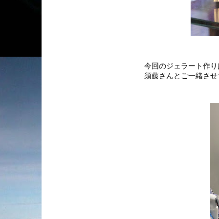
今回のジェラート作り
須藤さんとご一緒させ