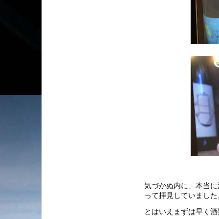
気づかぬ内に、本当に
って拝見していました
とはいえまずは早く酒