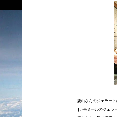
鹿山さんのジェラート
[カモミールのジェラー