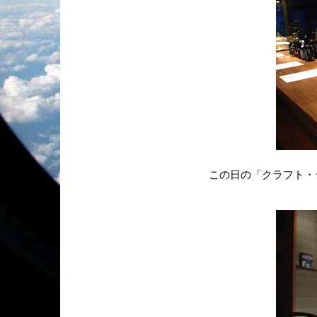
この日の「クラフト・