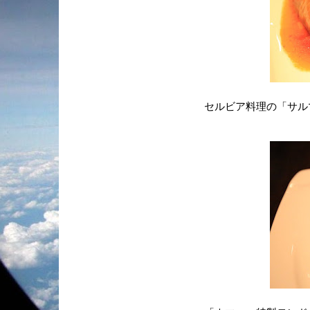
セルビア料理の「サル