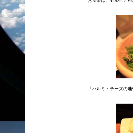
お食事は、セルビア料
「ハルミ・チーズの地