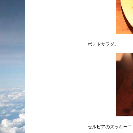
ポテトサラダ。
セルビアのズッキーニ