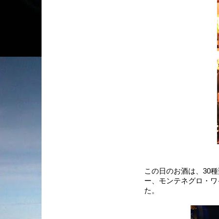
この日のお酒は、30
ー、モンテネグロ・ワ
た。