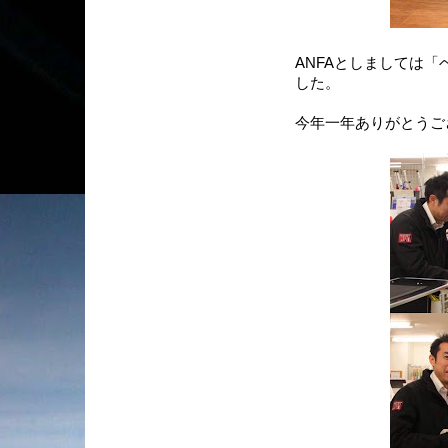
ANFAとしましては
した。
今年一年ありがとうご