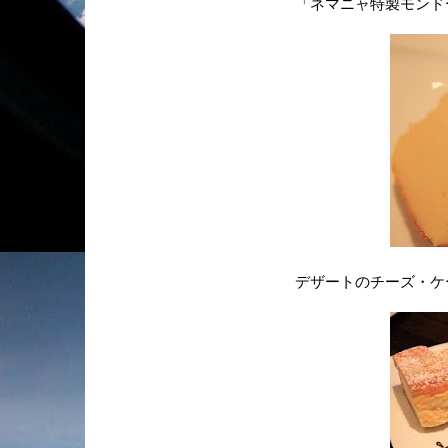
「ネマニャ特製モンド
デザートのチーズ・ケ