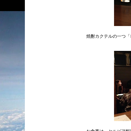
焼酎カクテルの一つ「