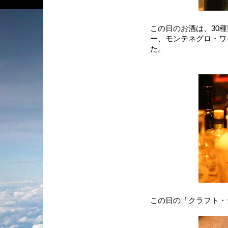
この日のお酒は、30
ー、モンテネグロ・ワ
た。
この日の「クラフト・