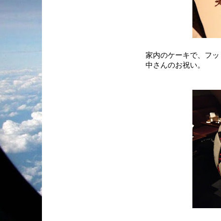
家内のケーキで、フッ
中さんのお祝い。