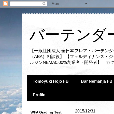
バーテンダー
【一般社団法人 全日本フレア・バーテンダ
（ABA）相談役】 【フェルディナンズ・
ルジンNEMA0.00%創業者・開発者】 
Tomoyuki Hojo FB
Bar Nemanja FB 
Profile
2015/12/31
WFA Grading Test