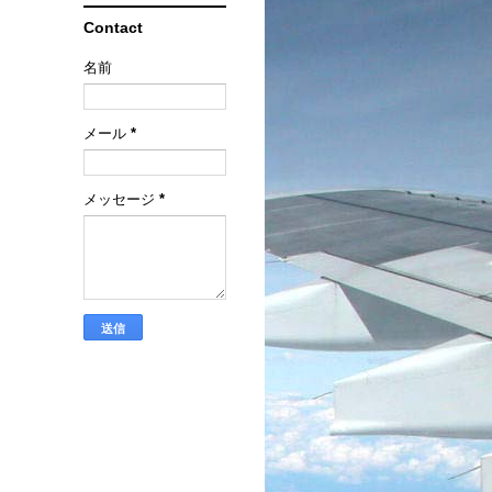
Contact
名前
メール
*
メッセージ
*