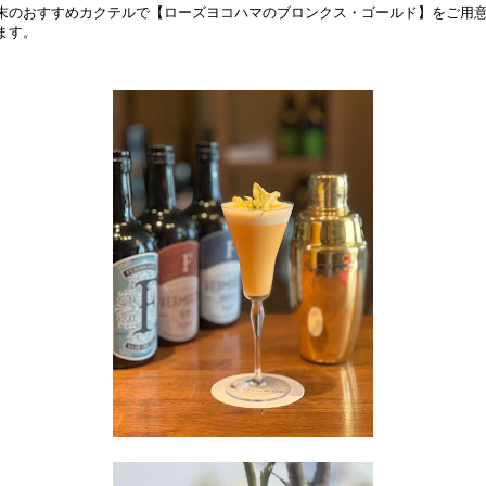
末のおすすめカクテルで【ローズヨコハマのブロンクス・ゴールド】をご用
ます。