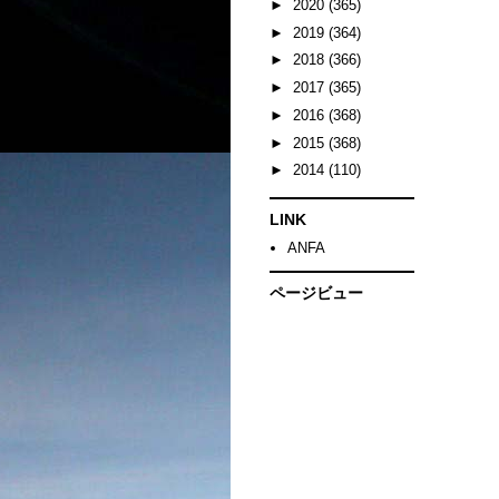
►
2020
(365)
►
2019
(364)
►
2018
(366)
►
2017
(365)
►
2016
(368)
►
2015
(368)
►
2014
(110)
LINK
ANFA
ページビュー