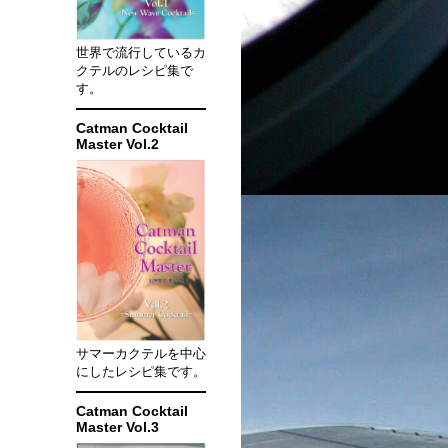
世界で流行しているカ
クテルのレシピ集で
す。
Catman Cocktail
Master Vol.2
サマーカクテルを中心
にしたレシピ集です。
Catman Cocktail
Master Vol.3