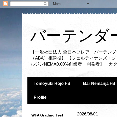
バーテンダー
【一般社団法人 全日本フレア・バーテンダ
（ABA）相談役】 【フェルディナンズ・
ルジンNEMA0.00%創業者・開発者】 
Tomoyuki Hojo FB
Bar Nemanja FB 
Profile
2026/08/01
WFA Grading Test