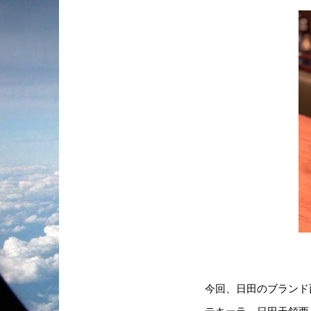
今回、日田のブランド