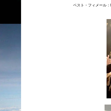
ベスト・フィメール：Min 