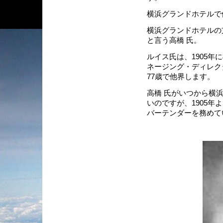
横浜グランドホテルで
横浜グランドホテルの
と言う高橋 氏。
ルイス氏は、1905
ネージング・ディレクタ
77歳で他界します。
高橋 氏がいつから横
いのですが、1905
バーテンダーを務めて