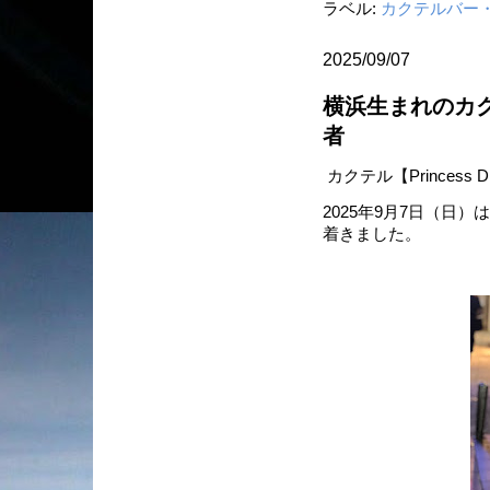
ラベル:
カクテルバー
2025/09/07
横浜生まれのカ
者
カクテル【Princess 
2025年9月7日（日）は
着きました。