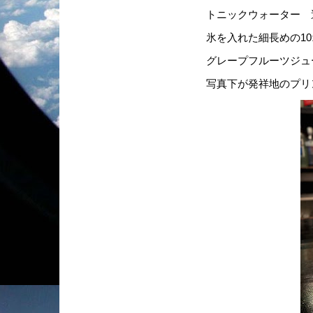
トニックウォーター 
氷を入れた細長めの1
グレープフルーツジュ
写真下が発祥地のプリ