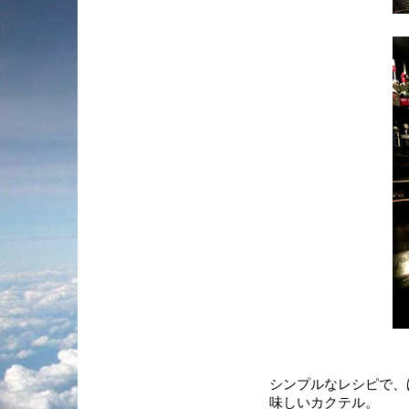
シンプルなレシピで、
味しいカクテル。