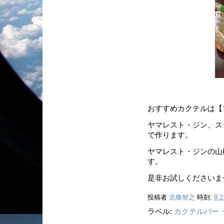
おすすめカクテルは【
ヤマレスト・ジン、ス
で作ります。
ヤマレスト・ジンの山
す。
是非お試しくださいま
投稿者
北條智之
時刻:
8:2
ラベル:
カクテルバー