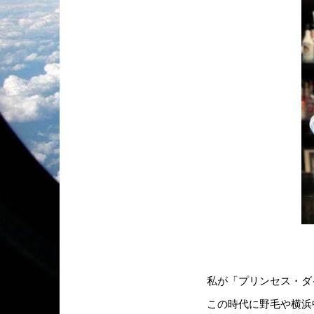
私が「プリンセス・ダ
この時代に野毛や横浜