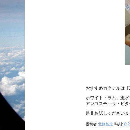
おすすめカクテルは【
ホワイト・ラム、恵水
アンゴスチュラ・ビタ
是非お試しくださいま
投稿者
北條智之
時刻:
8:2