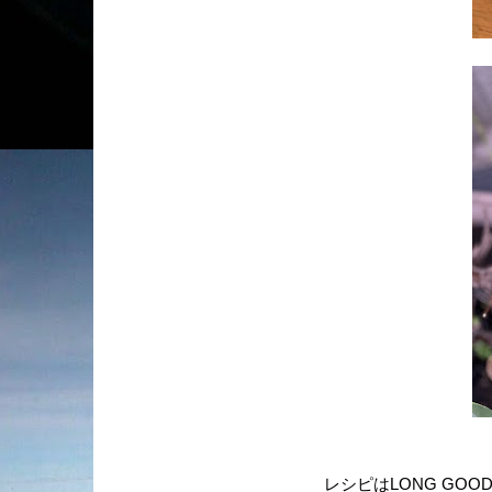
レシピはLONG GO