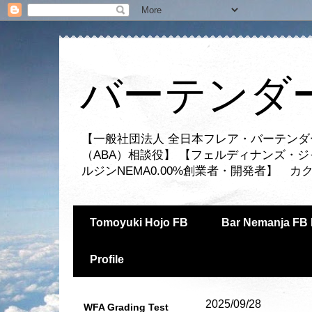
バーテンダー
【一般社団法人 全日本フレア・バーテンダ
（ABA）相談役】 【フェルディナンズ・
ルジンNEMA0.00%創業者・開発者】 
Tomoyuki Hojo FB
Bar Nemanja FB 
Profile
2025/09/28
WFA Grading Test