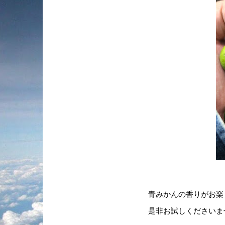
青みかんの香りがお楽
是非お試しくださいま