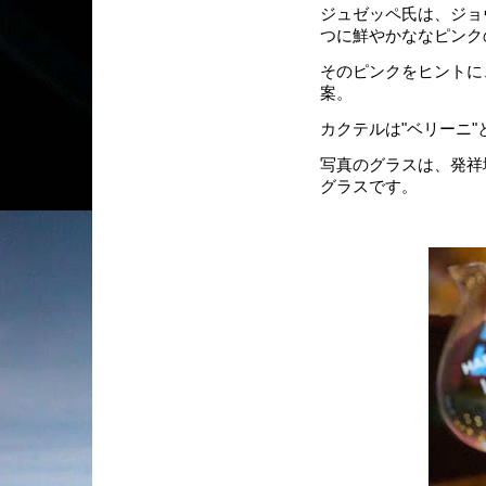
ジュゼッペ氏は、ジョ
つに鮮やかななピンク
そのピンクをヒントに
案。
カクテルは"ベリーニ
写真のグラスは、発祥
グラスです。