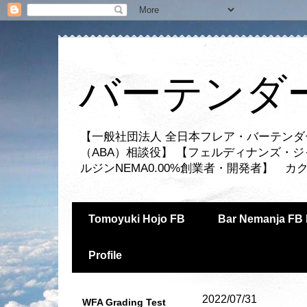
バーテンダー
【一般社団法人 全日本フレア・バーテンダ
（ABA）相談役】 【フェルディナンズ・
ルジンNEMA0.00%創業者・開発者】 
Tomoyuki Hojo FB
Bar Nemanja FB 
Profile
2022/07/31
WFA Grading Test