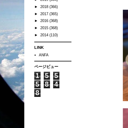
►
2018
(366)
►
2017
(365)
►
2016
(368)
►
2015
(368)
►
2014
(110)
LINK
ANFA
ページビュー
1
5
5
5
8
4
8