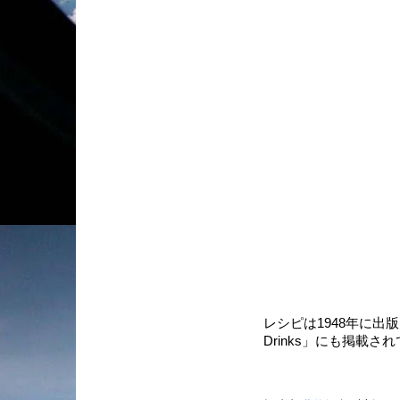
レシピは1948年に出版されたD
Drinks」にも掲載さ