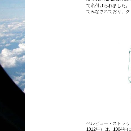
て名付けられました。
てみなされており、ク
ベルビュー・ストラッ
1912年）は、190