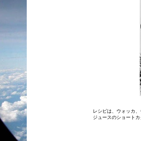
レシピは、ウォッカ、
ジュースのショートカ