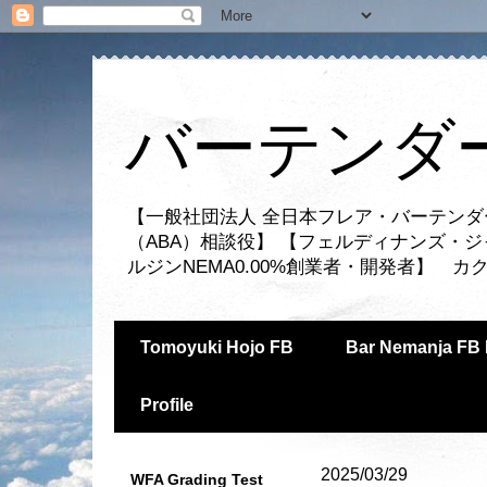
バーテンダー
【一般社団法人 全日本フレア・バーテンダ
（ABA）相談役】 【フェルディナンズ・
ルジンNEMA0.00%創業者・開発者】 
Tomoyuki Hojo FB
Bar Nemanja FB 
Profile
2025/03/29
WFA Grading Test