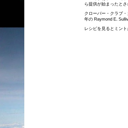
ら提供が始まったとさ
クローバー・クラブ・
年の Raymond E. Sull
レシピを見るとミント