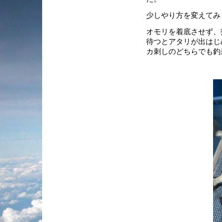
少しやり方を変えてみ
オモリを着底させず、
待つとアタリが出はじ
カ刺しのどちらでも釣