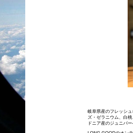
岐阜県産のフレッシュ
ズ・ゼラニウム、白桃
ドニア産のジュニパー