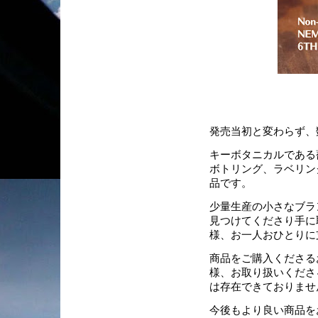
発売当初と変わらず、
キーボタニカルである
ボトリング、ラベリン
品です。
少量生産の小さなブラ
見つけてくださり手に
様、お一人おひとりに
商品をご購入くださる
様、お取り扱いくださ
は存在できておりませ
今後もより良い商品を