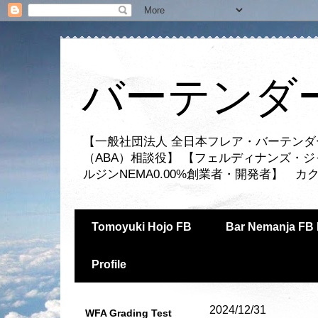
バーテンダー
【一般社団法人 全日本フレア・バーテンダ
（ABA）相談役】 【フェルディナンズ・
ルジンNEMA0.00%創業者・開発者】 
Tomoyuki Hojo FB
Bar Nemanja FB 
Profile
2024/12/31
WFA Grading Test