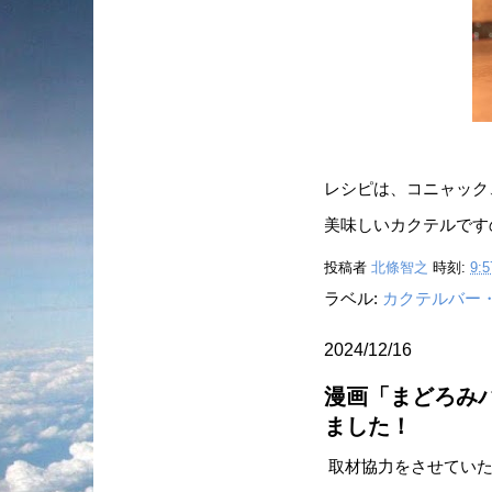
レシピは、コニャック
美味しいカクテルです
投稿者
北條智之
時刻:
9:5
ラベル:
カクテルバー
2024/12/16
漫画「まどろみ
ました！
取材協力をさせていた