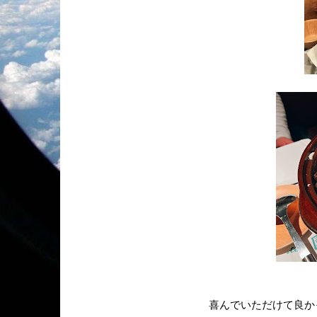
喜んでいただけて良かっ