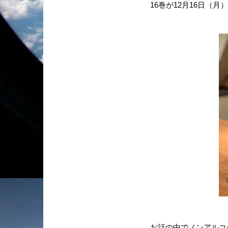
16巻が12月16日（
お話の中でノンアルコ