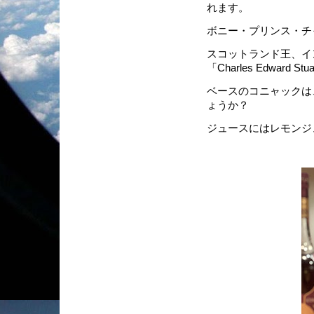
れます。
ボニー・プリンス・チ
スコットランド王、イ
「Charles Edward 
ベースのコニャックは
ょうか？
ジュースにはレモンジ