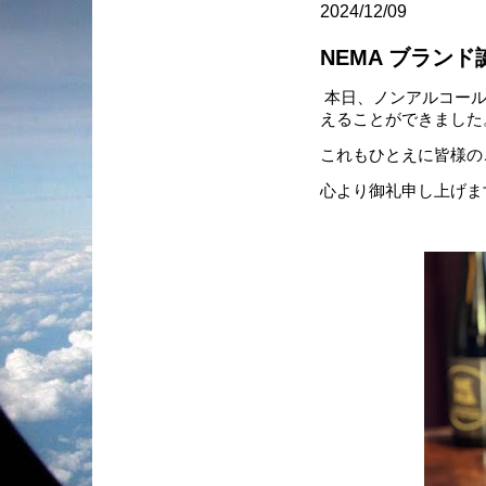
2024/12/09
NEMA ブラン
本日、ノンアルコール
えることができました
これもひとえに皆様の
心より御礼申し上げま