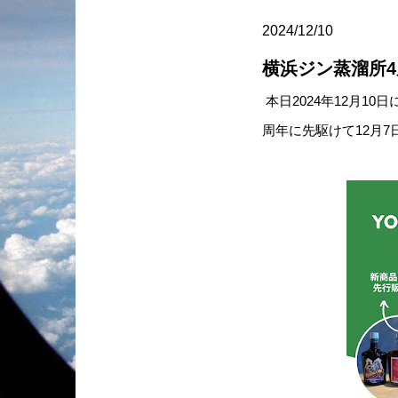
2024/12/10
横浜ジン蒸溜所4
本日2024年12月1
周年に先駆けて12月