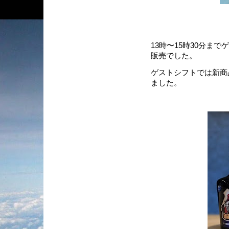
13時〜15時30分ま
販売でした。
ゲストシフトでは新商
ました。