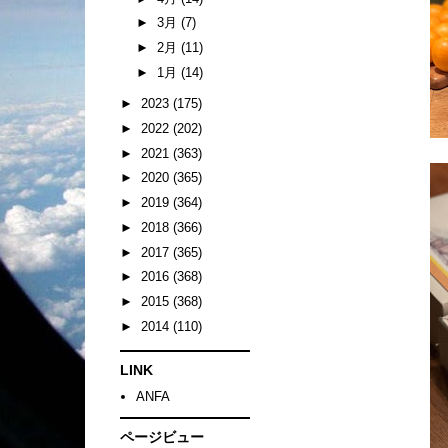
►
3月
(7)
►
2月
(11)
►
1月
(14)
►
2023
(175)
►
2022
(202)
►
2021
(363)
►
2020
(365)
►
2019
(364)
►
2018
(366)
►
2017
(365)
►
2016
(368)
►
2015
(368)
►
2014
(110)
LINK
ANFA
ページビュー