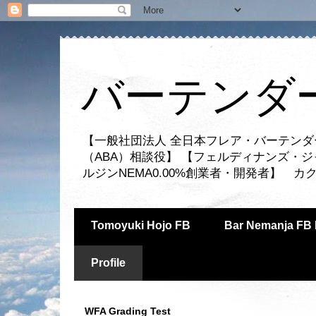
バーテンダー
【一般社団法人 全日本フレア・バーテンダ
（ABA）相談役】 【フェルディナンズ・
ルジンNEMA0.00%創業者・開発者】 
Tomoyuki Hojo FB
Bar Nemanja FB 
Profile
WFA Grading Test