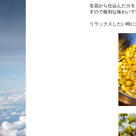
生花から仕込んだカモ
すので格別な味わいで
リラックスしたい時に