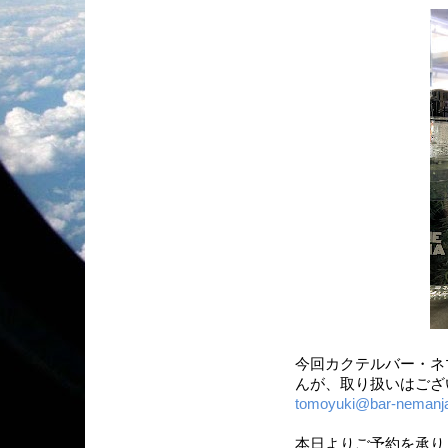
今回カクテルバー・ネ
んが、取り扱いはござ
tomoyuki@bar-nemanj
本日よりご予約を承ります