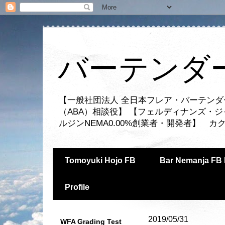
バーテンダー
【一般社団法人 全日本フレア・バーテンダ
（ABA）相談役】 【フェルディナンズ・
ルジンNEMA0.00%創業者・開発者】 
Tomoyuki Hojo FB
Bar Nemanja FB 
Profile
2019/05/31
WFA Grading Test