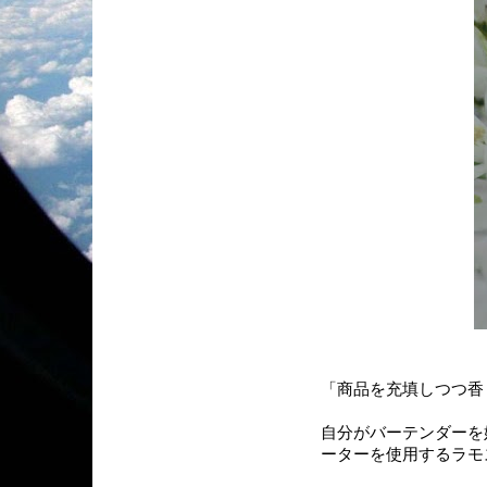
「商品を充填しつつ香
自分がバーテンダーを
ーターを使用するラモ