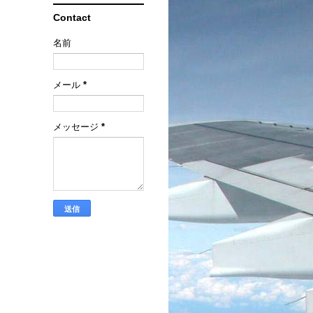
Contact
名前
メール
*
メッセージ
*