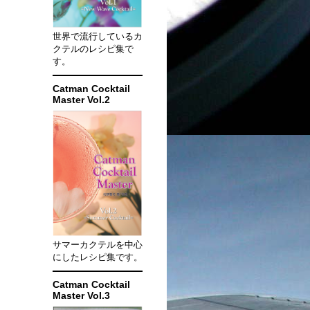
世界で流行しているカ
クテルのレシピ集で
す。
Catman Cocktail
Master Vol.2
サマーカクテルを中心
にしたレシピ集です。
Catman Cocktail
Master Vol.3