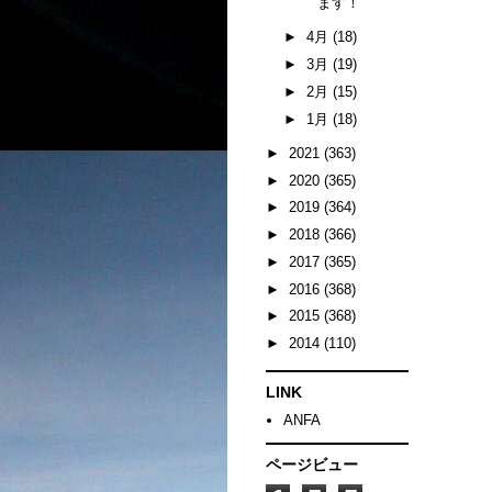
ます！
►
4月
(18)
►
3月
(19)
►
2月
(15)
►
1月
(18)
►
2021
(363)
►
2020
(365)
►
2019
(364)
►
2018
(366)
►
2017
(365)
►
2016
(368)
►
2015
(368)
►
2014
(110)
LINK
ANFA
ページビュー