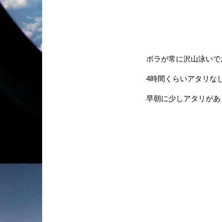
ボラが常に沢山泳いで
4時間くらいアタリなし...
早朝に少しアタリがあり