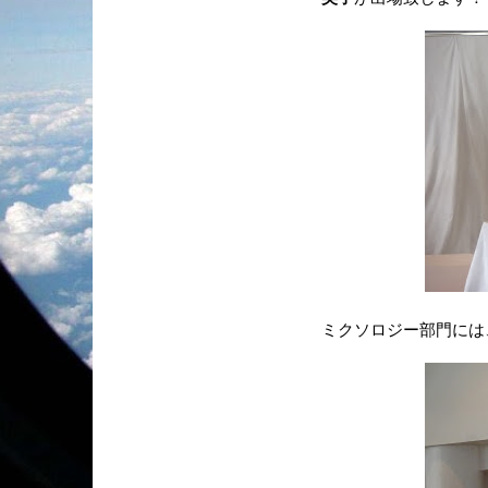
ミクソロジー部門には