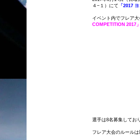
４−１）にて
「2017
イベント内でフレア大
COMPETITION 2017
選手は8名募集してお
フレア大会のルールは