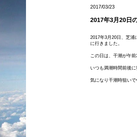
2017/03/23
2017年3月20日
2017年3月20日、
に行きました。
この日は、干潮が午前2
いつも満潮時間前後に
気になり干潮時狙いで