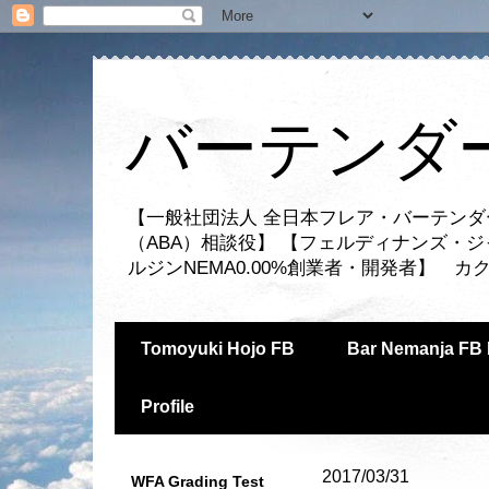
バーテンダー
【一般社団法人 全日本フレア・バーテンダ
（ABA）相談役】 【フェルディナンズ・
ルジンNEMA0.00%創業者・開発者】 
Tomoyuki Hojo FB
Bar Nemanja FB 
Profile
2017/03/31
WFA Grading Test