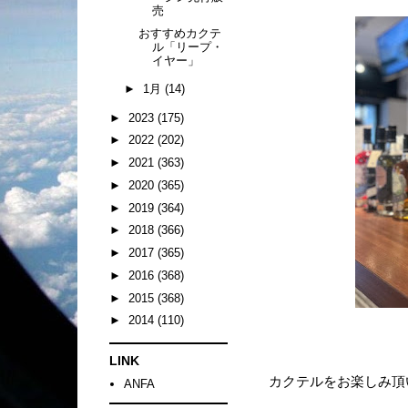
売
おすすめカクテ
ル「リープ・
イヤー」
►
1月
(14)
►
2023
(175)
►
2022
(202)
►
2021
(363)
►
2020
(365)
►
2019
(364)
►
2018
(366)
►
2017
(365)
►
2016
(368)
►
2015
(368)
►
2014
(110)
LINK
カクテルをお楽しみ頂
ANFA