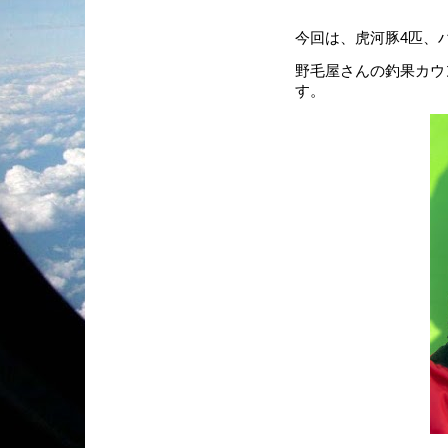
今回は、虎河豚4匹、
野毛屋さんの釣果カウ
す。