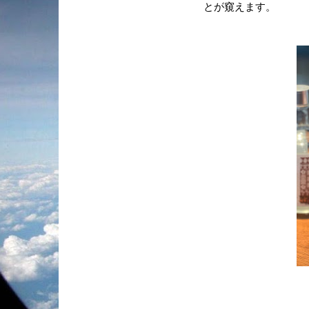
とが窺えます。