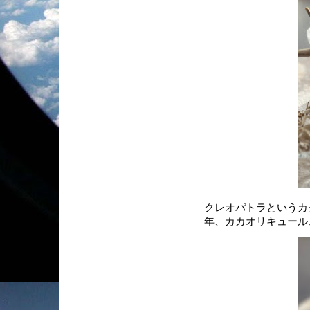
クレオパトラというカ
年、カカオリキュール