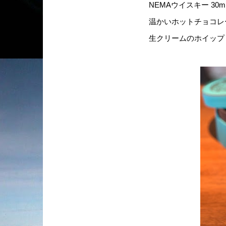
NEMAウイスキー 30m
温かいホットチョコレート
生クリームのホイップ