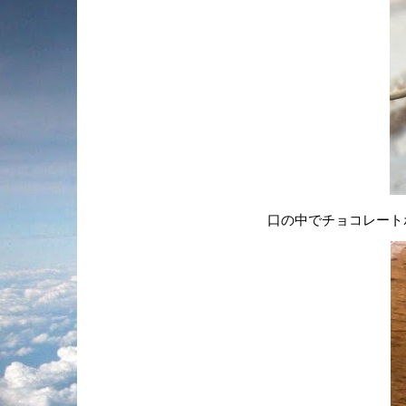
口の中でチョコレート