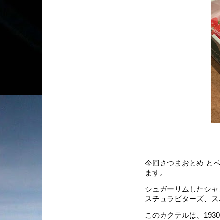
今回さつまおとめ と
ます。
シュガーリムしたシャ
スチュラビターズ、ス
このカクテルは、1930年の