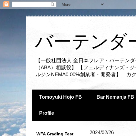
バーテンダー
【一般社団法人 全日本フレア・バーテンダ
（ABA）相談役】 【フェルディナンズ・
ルジンNEMA0.00%創業者・開発者】 
Tomoyuki Hojo FB
Bar Nemanja FB 
Profile
2024/02/26
WFA Grading Test