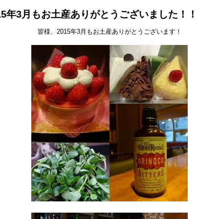
015年3月もお土産ありがとうございました！！
皆様、2015年3月もお土産ありがとうございます！