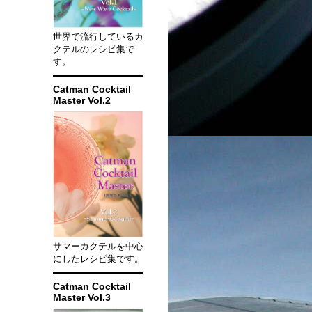
世界で流行しているカ
クテルのレシピ集で
す。
Catman Cocktail
Master Vol.2
サマーカクテルを中心
にしたレシピ集です。
Catman Cocktail
Master Vol.3