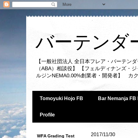
バーテンダー
【一般社団法人 全日本フレア・バーテンダ
（ABA）相談役】 【フェルディナンズ・
ルジンNEMA0.00%創業者・開発者】 
Tomoyuki Hojo FB
Bar Nemanja FB 
Profile
2017/11/30
WFA Grading Test