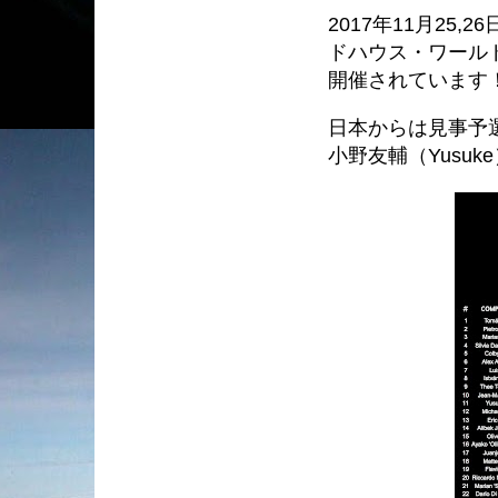
2017年11月25
ドハウス・ワールド
開催されています
日本からは見事予
小野友輔（Yusu