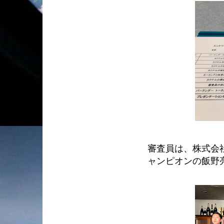
審査員は、株式会
ャンピオンの飯野