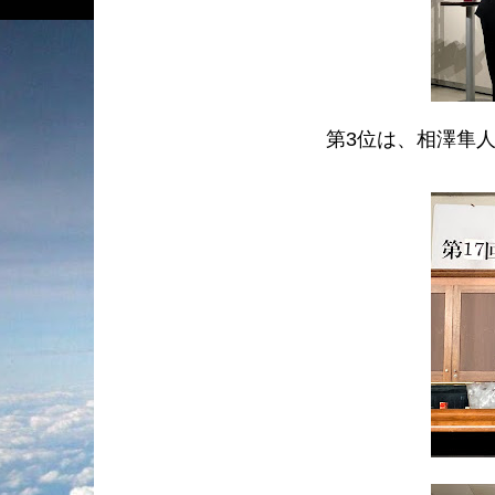
第3位は、相澤隼人