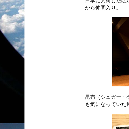
日本に入荷したば
から仲間入り。
昆布（シュガー・
も気になっていた