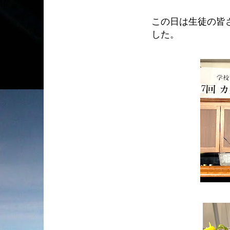
この日は生徒の皆
した。