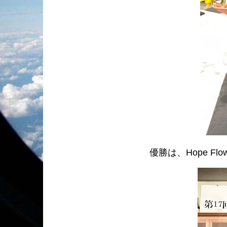
優勝は、Hope F