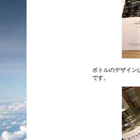
ボトルのデザイン
です。