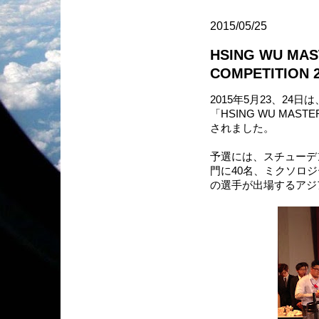
2015/05/25
HSING WU MAS
COMPETITION
2015年5月23、2
「HSING WU MASTER
されました。
予選には、スチューデ
門に40名、ミクソロジ
の選手が出場するアジ