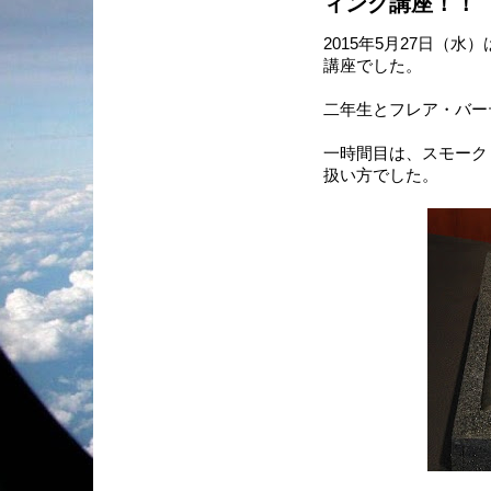
ィング講座！！
2015年5月27日（
講座でした。
二年生とフレア・バー
一時間目は、スモーク
扱い方でした。