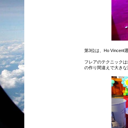
第3位は、Ho Vincen
フレアのテクニックは
の作り間違えで大きな