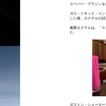
スーパー・アラジンを
ガス・リキッド・イン
した後、カクテルの試
薫製カクテルは、「ス
た。
ボストン・シェーカー