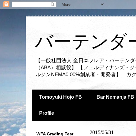
バーテンダー
【一般社団法人 全日本フレア・バーテンダ
（ABA）相談役】 【フェルディナンズ・
ルジンNEMA0.00%創業者・開発者】 
Tomoyuki Hojo FB
Bar Nemanja FB 
Profile
2015/05/31
WFA Grading Test