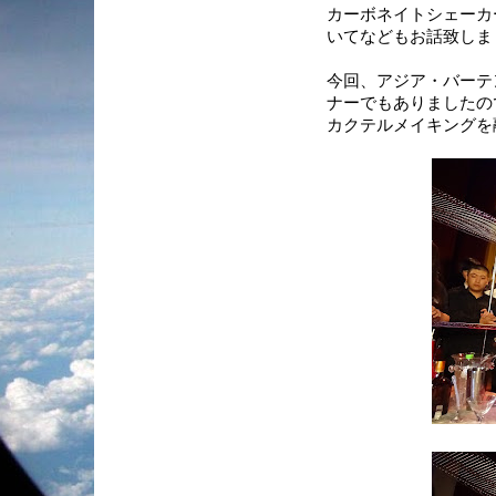
カーボネイトシェーカ
いてなどもお話致しま
今回、アジア・バーテ
ナーでもありましたの
カクテルメイキングを