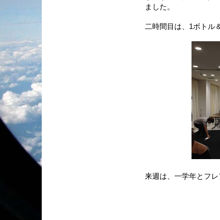
ました。
二時間目は、1ボトル
来週は、一学年とフレ