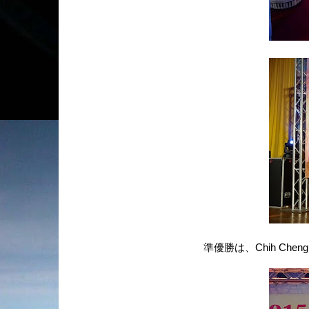
準優勝は、Chih Cheng