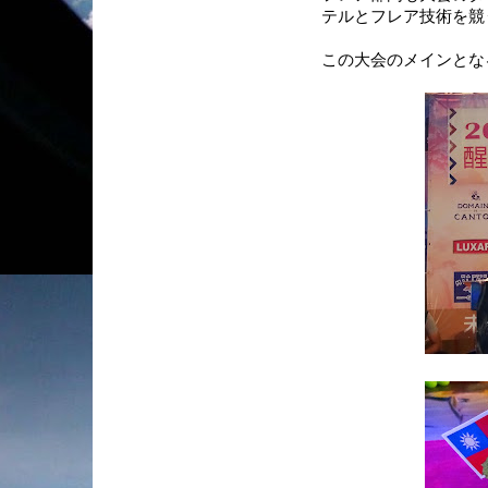
テルとフレア技術を競
この大会のメインとな