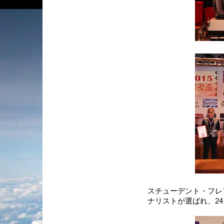
スチューデント・フレ
ナリストが選ばれ、2