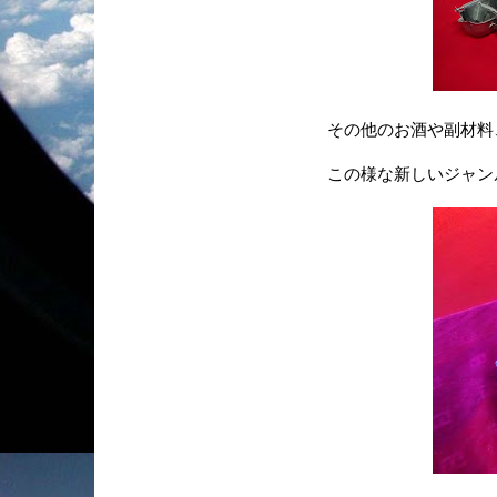
その他のお酒や副材料
この様な新しいジャン