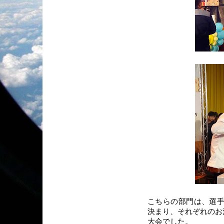
こちらの部門は、選手
決まり、それぞれのお
大会でした。