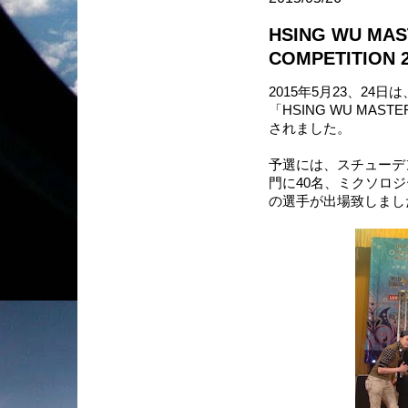
HSING WU MAS
COMPETITION
2015年5月23、2
「HSING WU MASTER
されました。
予選には、スチューデ
門に40名、ミクソロジ
の選手が出場致しまし