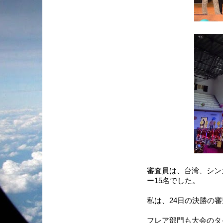
審査員は、台湾、シン
ー15名でした。
私は、24日の決勝の
フレア部門も大会のタ