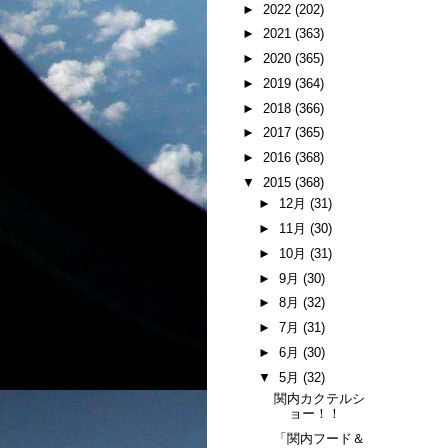
►
2022
(202)
►
2021
(363)
►
2020
(365)
►
2019
(364)
►
2018
(366)
►
2017
(365)
►
2016
(368)
▼
2015
(368)
►
12月
(31)
►
11月
(30)
►
10月
(31)
►
9月
(30)
►
8月
(32)
►
7月
(31)
►
6月
(30)
▼
5月
(32)
関内カクテルシ
ョー！！
「関内フード＆