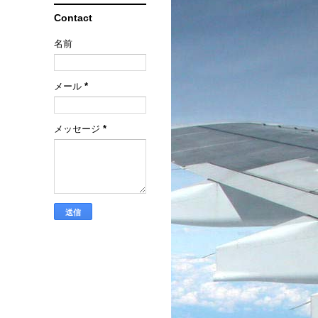
Contact
名前
メール
*
メッセージ
*