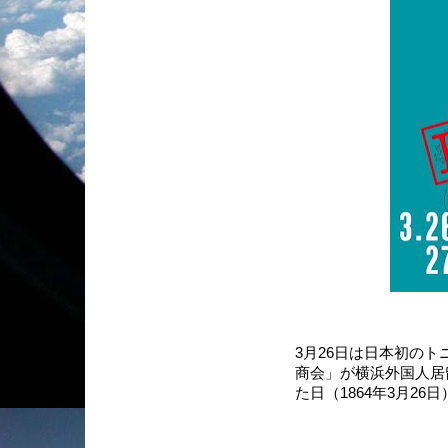
3月26日は日本初の
商会」が横浜外国人居
た日（1864年3月26