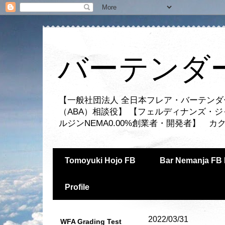
バーテンダー
【一般社団法人 全日本フレア・バーテンダ
（ABA）相談役】 【フェルディナンズ・
ルジンNEMA0.00%創業者・開発者】 
Tomoyuki Hojo FB
Bar Nemanja FB 
Profile
2022/03/31
WFA Grading Test