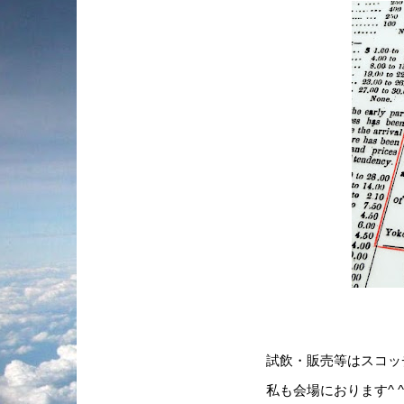
試飲・販売等はスコッ
私も会場におります^ ^