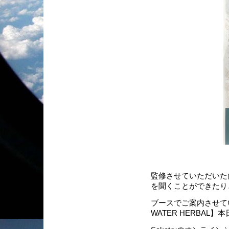
監修させていただいた
を聞くことができたり
ブースでご案内させていた
WATER HERBAL