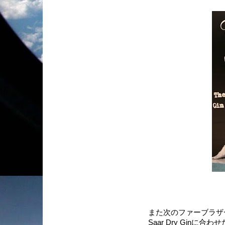
また次のファーブラザーズの
Saar Dry Gin