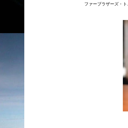
ファーブラザーズ・ト