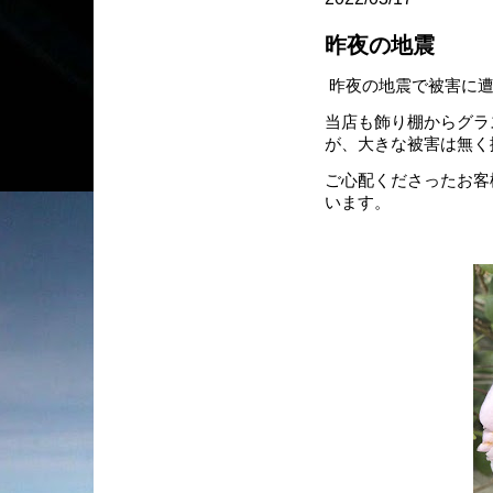
昨夜の地震
昨夜の地震で被害に遭
当店も飾り棚からグラ
が、大きな被害は無く
ご心配くださったお客
います。