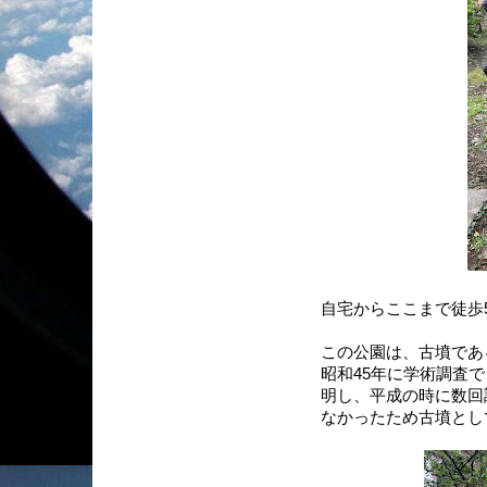
自宅からここまで徒歩
この公園は、古墳であ
昭和45年に学術調査
明し、平成の時に数回
なかったため古墳とし