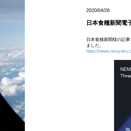
2020/04/26
日本食糧新聞電子
日本食糧新聞様の記事
ました。
https://news.nissyoku.