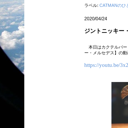
ラベル:
CATMANの
2020/04/24
ジントニッキー
本日はカクテルバー
ー・メルセデス】の動
https://youtu.be/