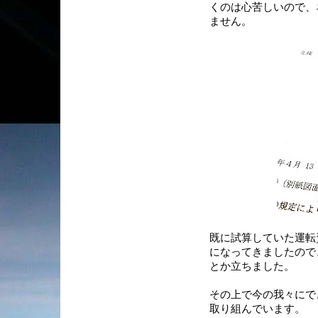
くのは心苦しいので、
ません。
既に試算していた運転
になってきましたので
とか立ちました。
その上で今の我々にで
取り組んでいます。