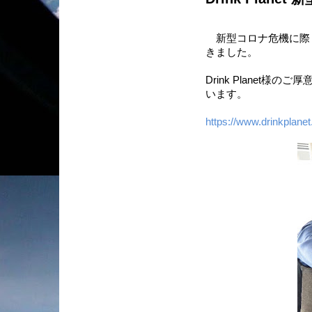
新型コロナ危機に際
きました。
Drink Planet
います。
https://www.drinkplane