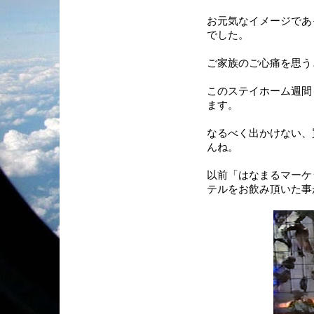
お元気なイメージであ
でした。
ご家族のご心痛を思う
このステイホーム週間
ます。
なるべく出かけない、
んね。
以前「はなまるマーケ
テルをお飲み頂いた事