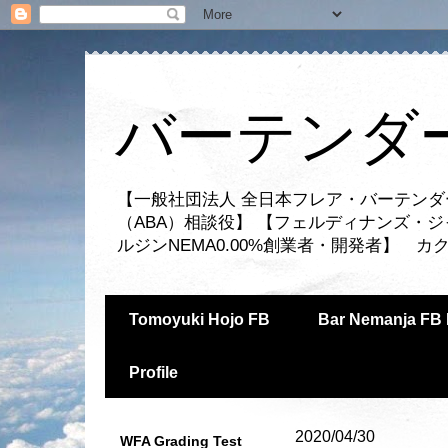
バーテンダー
【一般社団法人 全日本フレア・バーテンダ
（ABA）相談役】 【フェルディナンズ・
ルジンNEMA0.00%創業者・開発者】 
Tomoyuki Hojo FB
Bar Nemanja FB 
Profile
2020/04/30
WFA Grading Test