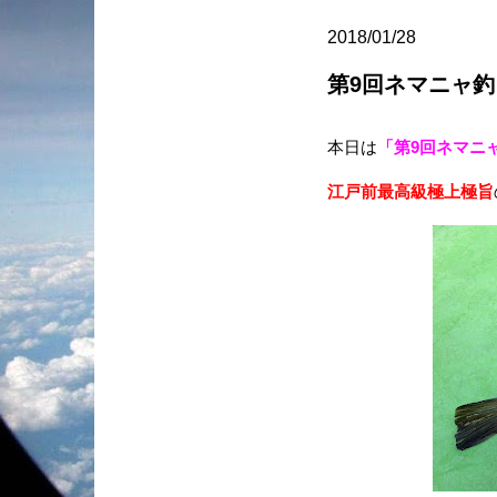
2018/01/28
第9回ネマニャ釣
本日は
「第9回ネマニ
江戸前最高級極上極旨