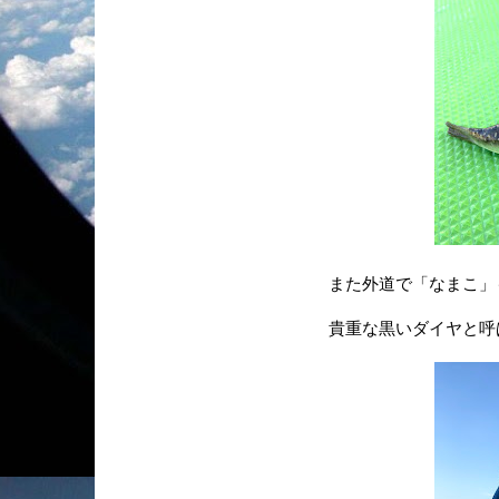
また外道で「なまこ」もちら
貴重な黒いダイヤと呼