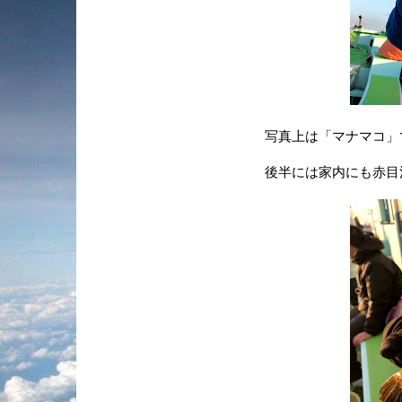
写真上は「マナマコ」です
後半には家内にも赤目