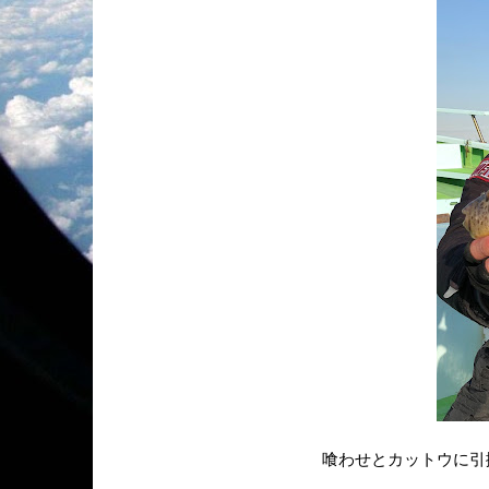
喰わせとカットウに引