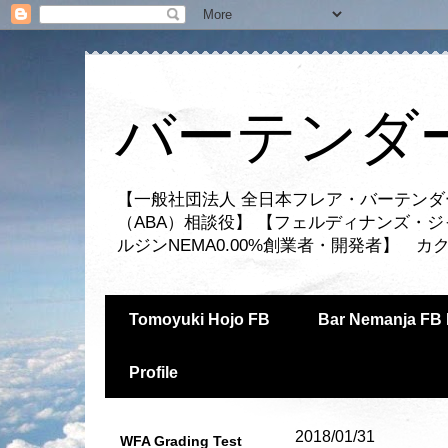
バーテンダー
【一般社団法人 全日本フレア・バーテンダ
（ABA）相談役】 【フェルディナンズ・
ルジンNEMA0.00%創業者・開発者】 
Tomoyuki Hojo FB
Bar Nemanja FB 
Profile
2018/01/31
WFA Grading Test