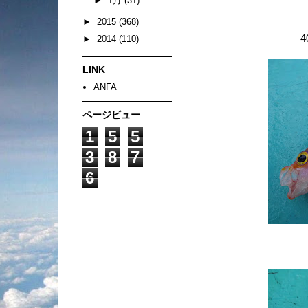
►
1月
(31)
►
2015
(368)
►
2014
(110)
LINK
ANFA
ページビュー
1
5
5
3
8
7
6