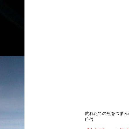
釣れたての魚をつまみ
(^-^)