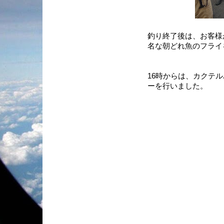
釣り終了後は、お客様
名な朝どれ魚のフライ
16時からは、カクテ
ーを行いました。