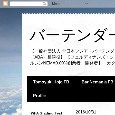
バーテンダー
【一般社団法人 全日本フレア・バーテンダ
（ABA）相談役】 【フェルディナンズ・
ルジンNEMA0.00%創業者・開発者】 
Tomoyuki Hojo FB
Bar Nemanja FB 
Profile
2016/10/31
WFA Grading Test