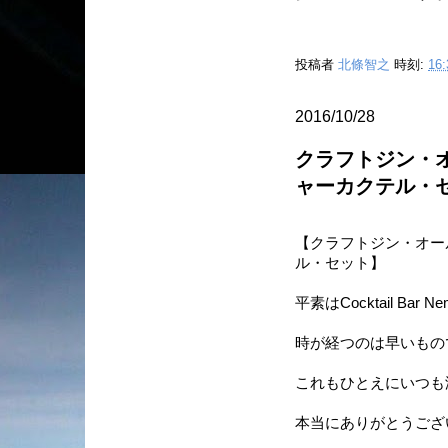
投稿者
北條智之
時刻:
16:
2016/10/28
クラフトジン・オ
ャーカクテル・
【クラフトジン・オー
ル・セット】
平素はCocktail B
時が経つのは早いもの
これもひとえにいつも
本当にありがとうござ