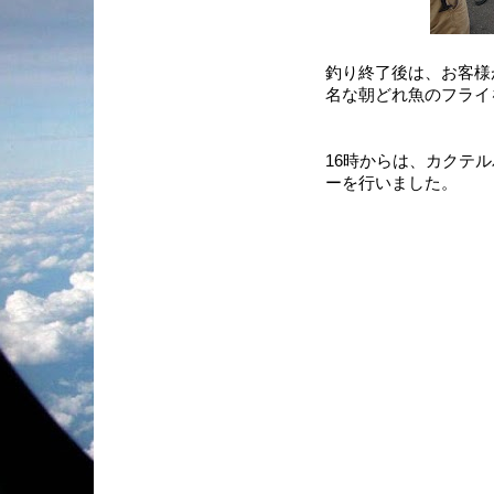
釣り終了後は、お客様
名な朝どれ魚のフライ
16時からは、カクテ
ーを行いました。