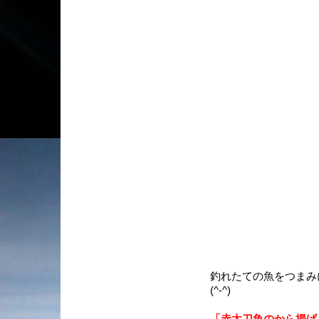
釣れたての魚をつまみ
(^-^)