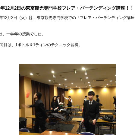
14年12月2日の東京観光専門学校フレア・バーテンディング講座！！
14年12月2日（火）は、東京観光専門学校での「フレア・バーテンディング講
。
は、一学年の授業でした。
間目は、1ボトル＆1ティンのテクニック習得。