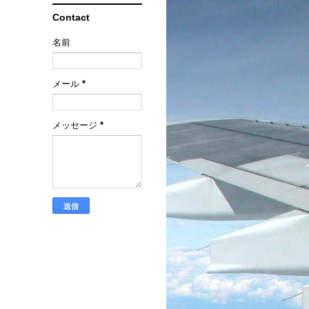
Contact
名前
メール
*
メッセージ
*