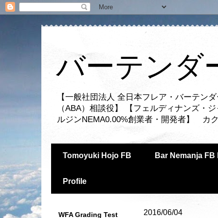
バーテンダー
【一般社団法人 全日本フレア・バーテンダ
（ABA）相談役】 【フェルディナンズ・
ルジンNEMA0.00%創業者・開発者】 
Tomoyuki Hojo FB
Bar Nemanja FB 
Profile
2016/06/04
WFA Grading Test