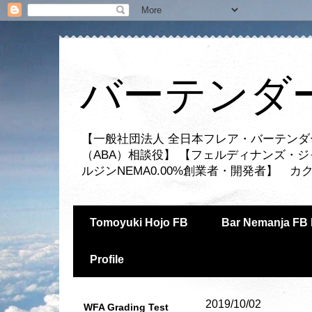
バーテンダー
【一般社団法人 全日本フレア・バーテンダ
（ABA）相談役】 【フェルディナンズ・
ルジンNEMA0.00%創業者・開発者】 
Tomoyuki Hojo FB
Bar Nemanja FB 
Profile
2019/10/02
WFA Grading Test