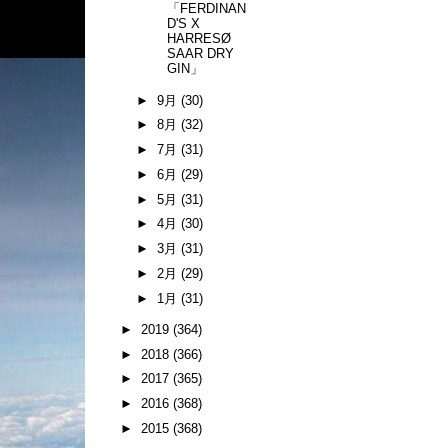
「FERDINAN
D'S X
HARRESØ
SAAR DRY
GIN」
►
9月
(30)
►
8月
(32)
►
7月
(31)
►
6月
(29)
►
5月
(31)
►
4月
(30)
►
3月
(31)
►
2月
(29)
►
1月
(31)
►
2019
(364)
►
2018
(366)
►
2017
(365)
►
2016
(368)
►
2015
(368)