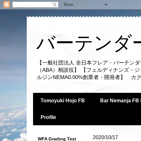
バーテンダー
【一般社団法人 全日本フレア・バーテンダ
（ABA）相談役】 【フェルディナンズ・
ルジンNEMA0.00%創業者・開発者】 
Tomoyuki Hojo FB
Bar Nemanja FB 
Profile
2020/10/17
WFA Grading Test