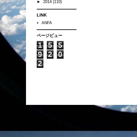
►
2014
(110)
LINK
ANFA
ページビュー
1
5
5
9
2
0
2