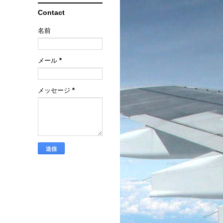
Contact
名前
メール
*
メッセージ
*