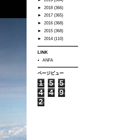
►
2018
(366)
►
2017
(365)
►
2016
(368)
►
2015
(368)
►
2014
(110)
LINK
ANFA
ページビュー
1
5
5
4
4
9
2