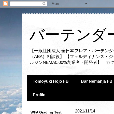
バーテンダー
【一般社団法人 全日本フレア・バーテンダ
（ABA）相談役】 【フェルディナンズ・
ルジンNEMA0.00%創業者・開発者】 
Tomoyuki Hojo FB
Bar Nemanja FB 
Profile
2021/11/14
WFA Grading Test