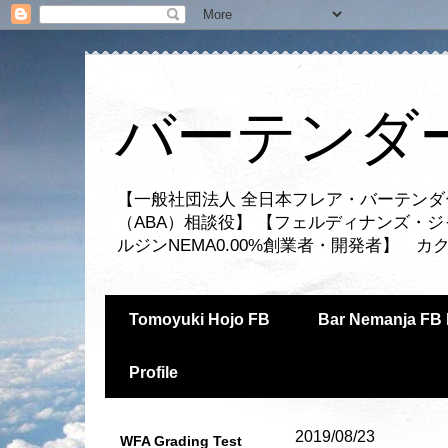
バーテンダー
【一般社団法人 全日本フレア・バーテンダ
（ABA）相談役】 【フェルディナンズ・
ルジンNEMA0.00%創業者・開発者】 
Tomoyuki Hojo FB
Bar Nemanja FB 
Profile
2019/08/23
WFA Grading Test