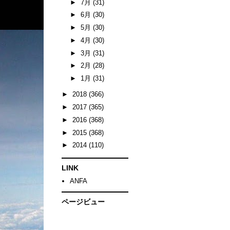
►
7月
(31)
►
6月
(30)
►
5月
(30)
►
4月
(30)
►
3月
(31)
►
2月
(28)
►
1月
(31)
►
2018
(366)
►
2017
(365)
►
2016
(368)
►
2015
(368)
►
2014
(110)
LINK
ANFA
ページビュー