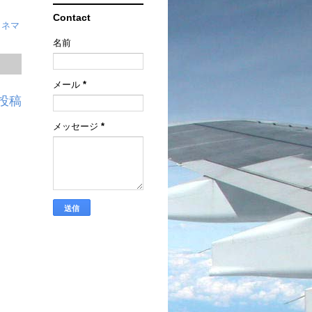
Contact
・ネマ
名前
メール
*
投稿
メッセージ
*