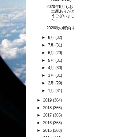
2020年8月もお
土産ありがと
うございまし
た！
2020秋の鰹釣り
►
8月
(32)
►
7月
(31)
►
6月
(29)
►
5月
(31)
►
4月
(30)
►
3月
(31)
►
2月
(29)
►
1月
(31)
►
2019
(364)
►
2018
(366)
►
2017
(365)
►
2016
(368)
►
2015
(368)