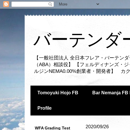
バーテンダー
【一般社団法人 全日本フレア・バーテンダ
（ABA）相談役】 【フェルディナンズ・
ルジンNEMA0.00%創業者・開発者】 
Tomoyuki Hojo FB
Bar Nemanja FB 
Profile
2020/09/26
WFA Grading Test