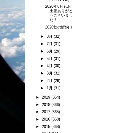
2020年8月もお
土産ありがと
うございまし
た！
2020秋の鰹釣り
►
8月
(32)
►
7月
(31)
►
6月
(29)
►
5月
(31)
►
4月
(30)
►
3月
(31)
►
2月
(29)
►
1月
(31)
►
2019
(364)
►
2018
(366)
►
2017
(365)
►
2016
(368)
►
2015
(368)