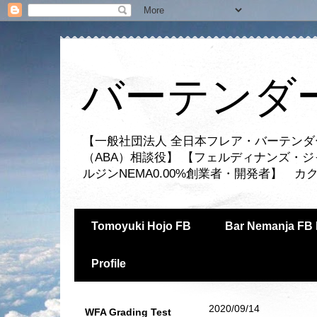
バーテンダー
【一般社団法人 全日本フレア・バーテンダ
（ABA）相談役】 【フェルディナンズ・
ルジンNEMA0.00%創業者・開発者】 
Tomoyuki Hojo FB
Bar Nemanja FB 
Profile
2020/09/14
WFA Grading Test