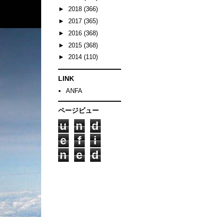
►
2018
(366)
►
2017
(365)
►
2016
(368)
►
2015
(368)
►
2014
(110)
LINK
ANFA
ページビュー
u
n
d
e
f
i
n
e
d