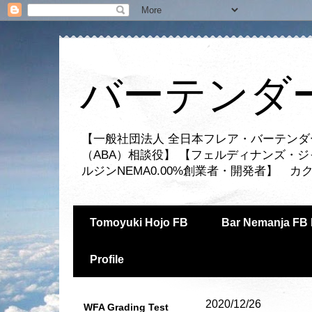
バーテンダー
【一般社団法人 全日本フレア・バーテンダ
（ABA）相談役】 【フェルディナンズ・
ルジンNEMA0.00%創業者・開発者】 
Tomoyuki Hojo FB
Bar Nemanja FB 
Profile
2020/12/26
WFA Grading Test