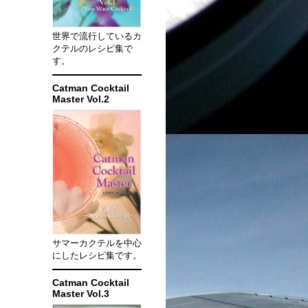
世界で流行しているカ
クテルのレシピ集で
す。
Catman Cocktail
Master Vol.2
サマーカクテルを中心
にしたレシピ集です。
Catman Cocktail
Master Vol.3