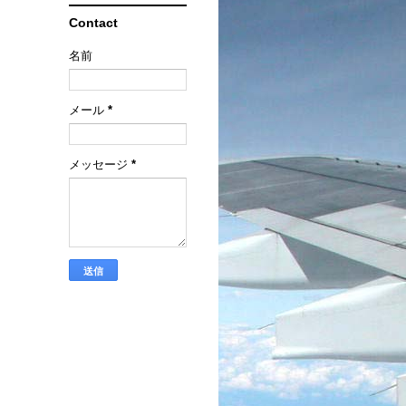
Contact
名前
メール
*
メッセージ
*