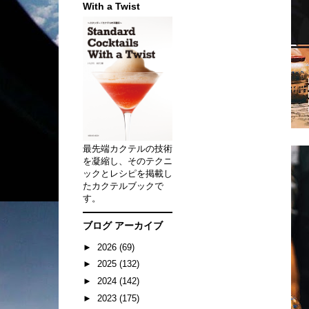
With a Twist
最先端カクテルの技術
を凝縮し、そのテクニ
ックとレシピを掲載し
たカクテルブックで
す。
ブログ アーカイブ
►
2026
(69)
►
2025
(132)
►
2024
(142)
►
2023
(175)