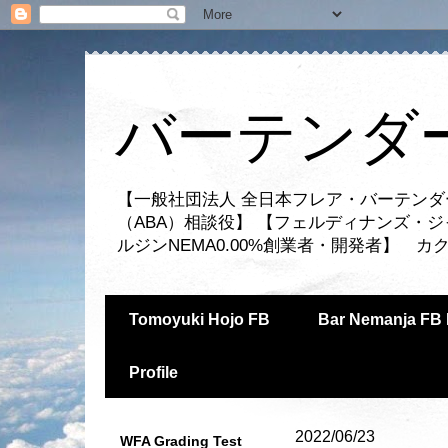
バーテンダー
【一般社団法人 全日本フレア・バーテンダ
（ABA）相談役】 【フェルディナンズ・
ルジンNEMA0.00%創業者・開発者】 
Tomoyuki Hojo FB
Bar Nemanja FB 
Profile
2022/06/23
WFA Grading Test