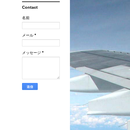
Contact
名前
メール
*
メッセージ
*