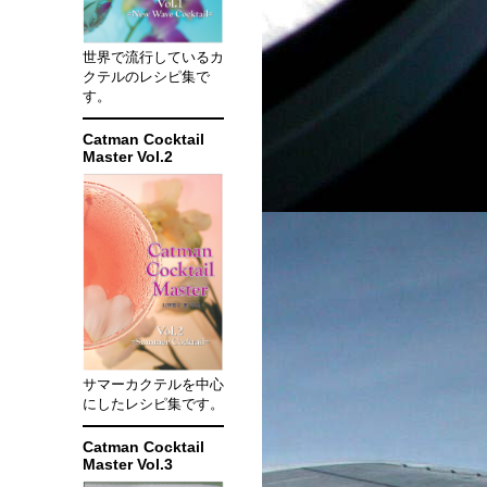
世界で流行しているカ
クテルのレシピ集で
す。
Catman Cocktail
Master Vol.2
サマーカクテルを中心
にしたレシピ集です。
Catman Cocktail
Master Vol.3