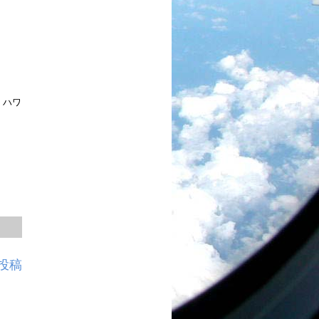
・ハワ
投稿