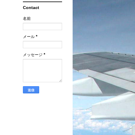
Contact
名前
メール
*
メッセージ
*