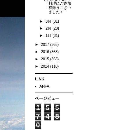
料理にご参加
有難うござい
ました！
►
3月
(31)
►
2月
(28)
►
1月
(31)
►
2017
(365)
►
2016
(368)
►
2015
(368)
►
2014
(110)
LINK
ANFA
ページビュー
1
5
5
7
4
8
0