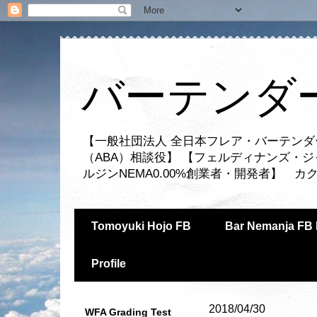
バーテンダー
【一般社団法人 全日本フレア・バーテンダ
（ABA）相談役】 【フェルディナンズ・
ルジンNEMA0.00%創業者・開発者】 
Tomoyuki Hojo FB
Bar Nemanja FB 
Profile
2018/04/30
WFA Grading Test