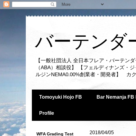
バーテンダー
【一般社団法人 全日本フレア・バーテンダ
（ABA）相談役】 【フェルディナンズ・
ルジンNEMA0.00%創業者・開発者】 
Tomoyuki Hojo FB
Bar Nemanja FB 
Profile
2018/04/05
WFA Grading Test