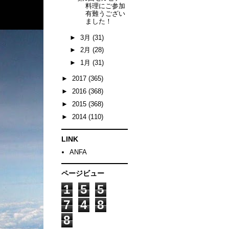
料理にご参加
有難うござい
ました！
►
3月
(31)
►
2月
(28)
►
1月
(31)
►
2017
(365)
►
2016
(368)
►
2015
(368)
►
2014
(110)
LINK
ANFA
ページビュー
1
5
5
7
4
8
8