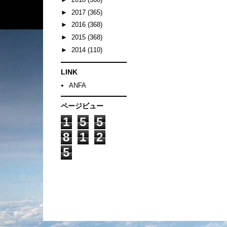
►
2017
(365)
►
2016
(368)
►
2015
(368)
►
2014
(110)
LINK
ANFA
ページビュー
1
5
5
8
1
2
5