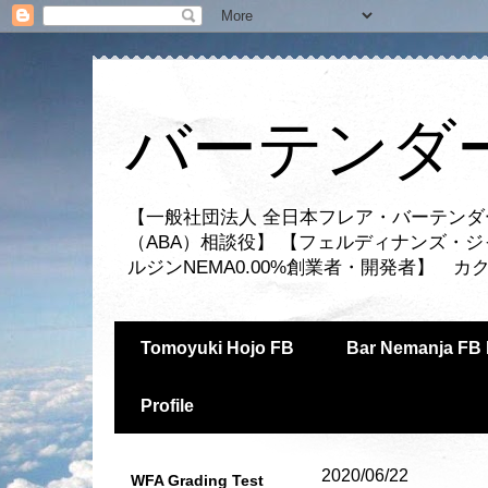
バーテンダー
【一般社団法人 全日本フレア・バーテンダ
（ABA）相談役】 【フェルディナンズ・
ルジンNEMA0.00%創業者・開発者】 
Tomoyuki Hojo FB
Bar Nemanja FB 
Profile
2020/06/22
WFA Grading Test