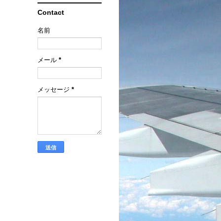
Contact
名前
メール
*
メッセージ
*