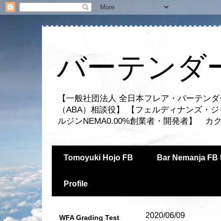
バーテンダー
【一般社団法人 全日本フレア・バーテンダ
（ABA）相談役】 【フェルディナンズ・
ルジンNEMA0.00%創業者・開発者】 
Tomoyuki Hojo FB
Bar Nemanja FB 
Profile
2020/06/09
WFA Grading Test