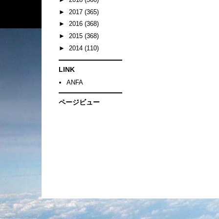
►
2017
(365)
►
2016
(368)
►
2015
(368)
►
2014
(110)
LINK
ANFA
ページビュー