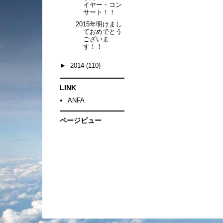
イヤー・コン
サート！！
2015年明けまし
ておめでとう
ございま
す！！
►
2014
(110)
LINK
ANFA
ページビュー