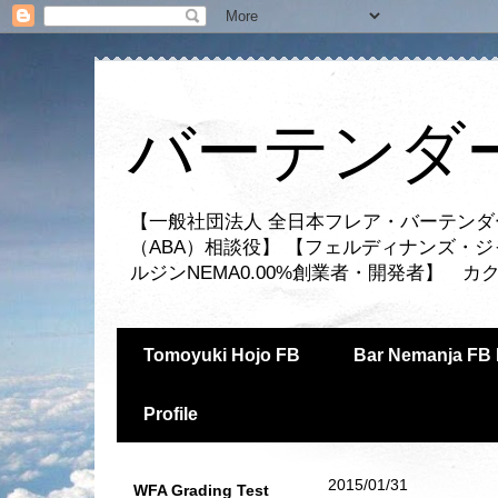
バーテンダー
【一般社団法人 全日本フレア・バーテンダ
（ABA）相談役】 【フェルディナンズ・
ルジンNEMA0.00%創業者・開発者】 
Tomoyuki Hojo FB
Bar Nemanja FB 
Profile
2015/01/31
WFA Grading Test