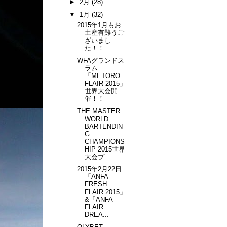
►
2月
(28)
▼
1月
(32)
2015年1月もお
土産有難うご
ざいまし
た！！
WFAグランドス
ラム
「METORO
FLAIR 2015」
世界大会開
催！！
THE MASTER
WORLD
BARTENDIN
G
CHAMPIONS
HIP 2015世界
大会プ...
2015年2月22日
「ANFA
FRESH
FLAIR 2015」
&「ANFA
FLAIR
DREA...