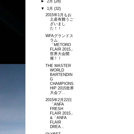
►
2月
(28)
▼
1月
(32)
2015年1月もお
土産有難うご
ざいまし
た！！
WFAグランドス
ラム
「METORO
FLAIR 2015」
世界大会開
催！！
THE MASTER
WORLD
BARTENDIN
G
CHAMPIONS
HIP 2015世界
大会プ...
2015年2月22日
「ANFA
FRESH
FLAIR 2015」
&「ANFA
FLAIR
DREA...