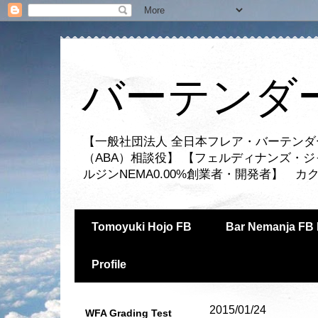
バーテンダー
【一般社団法人 全日本フレア・バーテンダ
（ABA）相談役】 【フェルディナンズ・
ルジンNEMA0.00%創業者・開発者】 
Tomoyuki Hojo FB
Bar Nemanja FB 
Profile
2015/01/24
WFA Grading Test