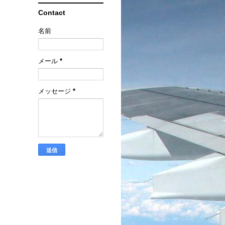
Contact
名前
メール
*
メッセージ
*