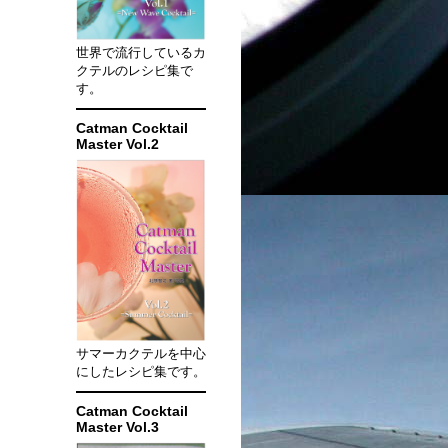
世界で流行しているカ
クテルのレシピ集で
す。
Catman Cocktail
Master Vol.2
サマーカクテルを中心
にしたレシピ集です。
Catman Cocktail
Master Vol.3