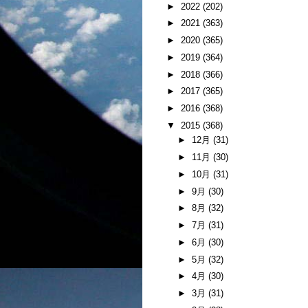
►
2022
(202)
►
2021
(363)
►
2020
(365)
►
2019
(364)
►
2018
(366)
►
2017
(365)
►
2016
(368)
▼
2015
(368)
►
12月
(31)
►
11月
(30)
►
10月
(31)
►
9月
(30)
►
8月
(32)
►
7月
(31)
►
6月
(30)
►
5月
(32)
►
4月
(30)
►
3月
(31)