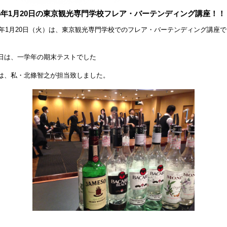
15年1月20日の東京観光専門学校フレア・バーテンディング講座！！
15年1月20日（火）は、東京観光専門学校でのフレア・バーテンディング講座
日は、一学年の期末テストでした
は、私・北條智之が担当致しました。