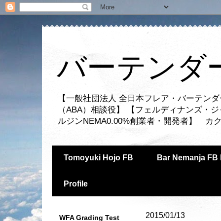
バーテンダー
【一般社団法人 全日本フレア・バーテンダ
（ABA）相談役】 【フェルディナンズ・
ルジンNEMA0.00%創業者・開発者】 
Tomoyuki Hojo FB
Bar Nemanja FB 
Profile
2015/01/13
WFA Grading Test